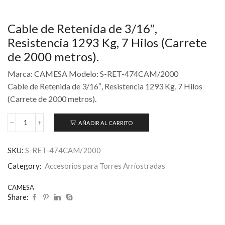
Cable de Retenida de 3/16″,
Resistencia 1293 Kg, 7 Hilos (Carrete
de 2000 metros).
Marca: CAMESA Modelo: S-RET-474CAM/2000
Cable de Retenida de 3/16″, Resistencia 1293 Kg, 7 Hilos
(Carrete de 2000 metros).
AÑADIR AL CARRITO
SKU:
S-RET-474CAM/2000
Category:
Accesorios para Torres Arriostradas
CAMESA
Share: