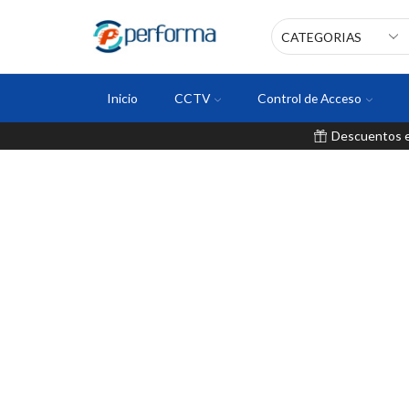
Inicio
CCTV
Control de Acceso
Descuentos en