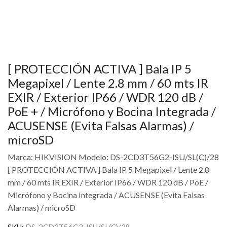
[ PROTECCIÓN ACTIVA ] Bala IP 5
Megapixel / Lente 2.8 mm / 60 mts IR
EXIR / Exterior IP66 / WDR 120 dB /
PoE + / Micrófono y Bocina Integrada /
ACUSENSE (Evita Falsas Alarmas) /
microSD
Marca: HIKVISION Modelo: DS-2CD3T56G2-ISU/SL(C)/28
[ PROTECCIÓN ACTIVA ] Bala IP 5 Megapixel / Lente 2.8
mm / 60 mts IR EXIR / Exterior IP66 / WDR 120 dB / PoE /
Micrófono y Bocina Integrada / ACUSENSE (Evita Falsas
Alarmas) / microSD