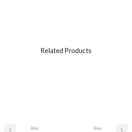
Related Products
Bala
Bala