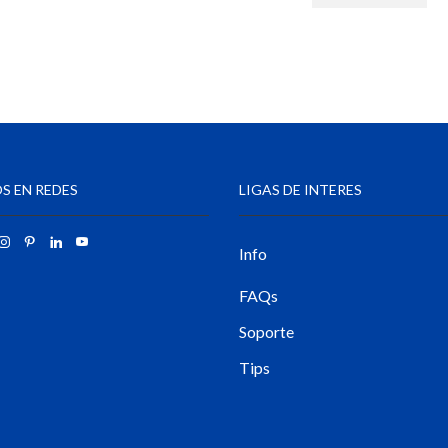
S EN REDES
LIGAS DE INTERES
Info
FAQs
Soporte
Tips