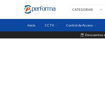
Inicio
CCTV
Control de Acceso
Descuentos en