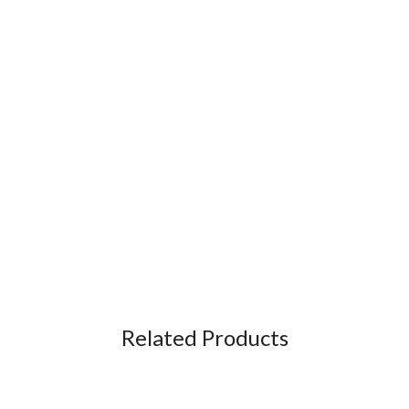
Related Products