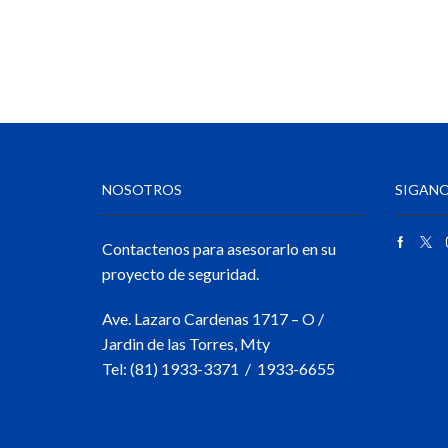
NOSOTROS
SIGANO
Contactenos para asesorarlo en su
proyecto de seguridad.
Ave. Lazaro Cardenas 1717 – O /
Jardin de las Torres, Mty
Tel: (81) 1933-3371 / 1933-6655