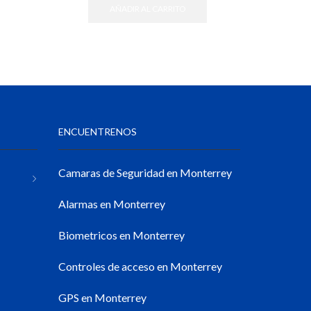
AÑADIR AL CARRITO
ENCUENTRENOS
Camaras de Seguridad en Monterrey
Alarmas en Monterrey
Biometricos en Monterrey
Controles de acceso en Monterrey
GPS en Monterrey