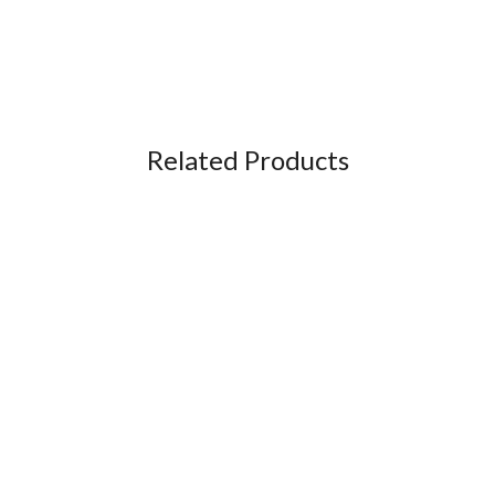
Related Products