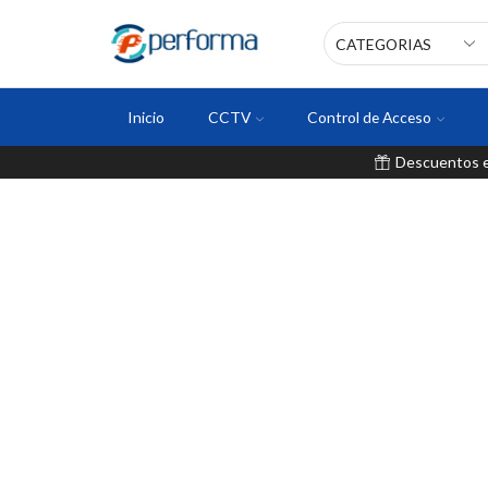
Inicio
CCTV
Control de Acceso
Descuentos en