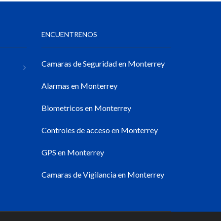
ENCUENTRENOS
Camaras de Seguridad en Monterrey
Alarmas en Monterrey
Biometricos en Monterrey
Controles de acceso en Monterrey
GPS en Monterrey
Camaras de Vigilancia en Monterrey