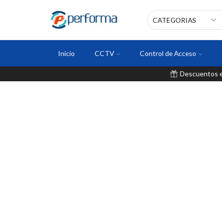
Inicio
CCTV
Control de Acceso
Descuentos en