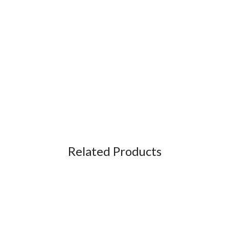
Related Products