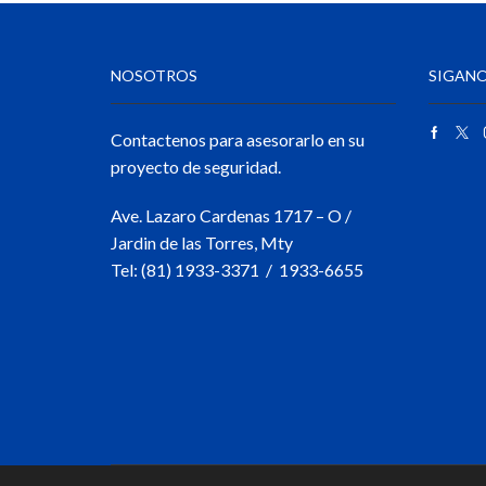
NOSOTROS
SIGANO
Contactenos para asesorarlo en su
proyecto de seguridad.
Ave. Lazaro Cardenas 1717 – O /
Jardin de las Torres, Mty
Tel: (81) 1933-3371 / 1933-6655