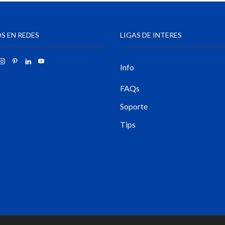
S EN REDES
LIGAS DE INTERES
Info
FAQs
Soporte
Tips