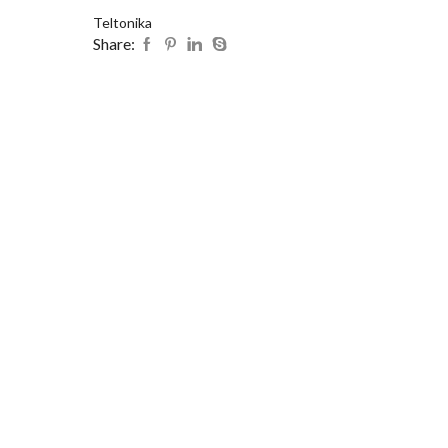
Teltonika
Share: