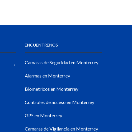
ENCUENTRENOS
Camaras de Seguridad en Monterrey
Alarmas en Monterrey
Biometricos en Monterrey
Controles de acceso en Monterrey
GPS en Monterrey
Camaras de Vigilancia en Monterrey