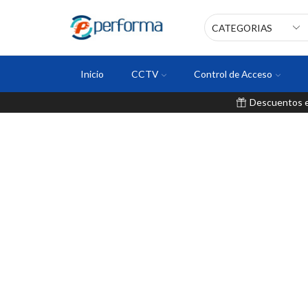
Inicio
CCTV
Control de Acceso
Descuentos en