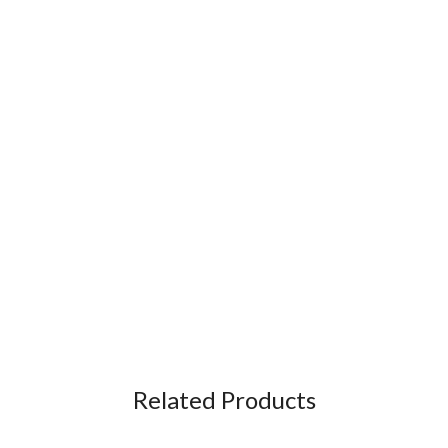
Related Products