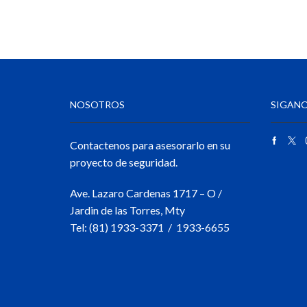
NOSOTROS
SIGANO
Contactenos para asesorarlo en su
proyecto de seguridad.
Ave. Lazaro Cardenas 1717 – O /
Jardin de las Torres, Mty
Tel: (81) 1933-3371 / 1933-6655