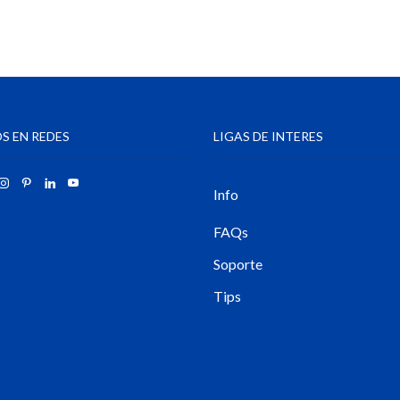
S EN REDES
LIGAS DE INTERES
Info
FAQs
Soporte
Tips