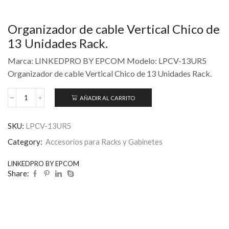
Organizador de cable Vertical Chico de
13 Unidades Rack.
Marca: LINKEDPRO BY EPCOM Modelo: LPCV-13UR5
Organizador de cable Vertical Chico de 13 Unidades Rack.
AÑADIR AL CARRITO
SKU:
LPCV-13UR5
Category:
Accesorios para Racks y Gabinetes
LINKEDPRO BY EPCOM
Share: