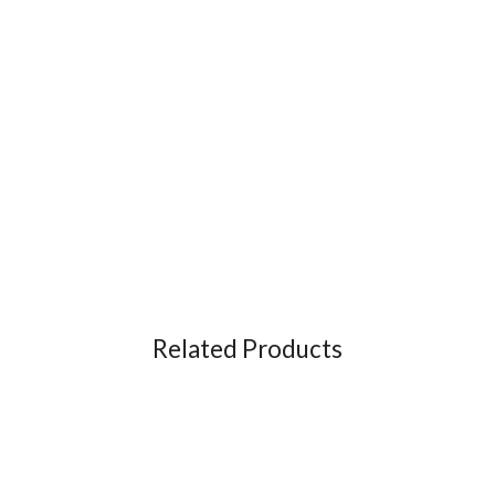
Related Products