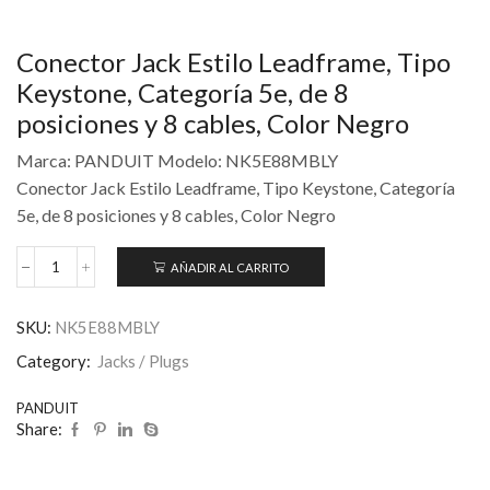
Conector Jack Estilo Leadframe, Tipo
Keystone, Categoría 5e, de 8
posiciones y 8 cables, Color Negro
Marca: PANDUIT Modelo: NK5E88MBLY
Conector Jack Estilo Leadframe, Tipo Keystone, Categoría
5e, de 8 posiciones y 8 cables, Color Negro
AÑADIR AL CARRITO
SKU:
NK5E88MBLY
Category:
Jacks / Plugs
PANDUIT
Share: