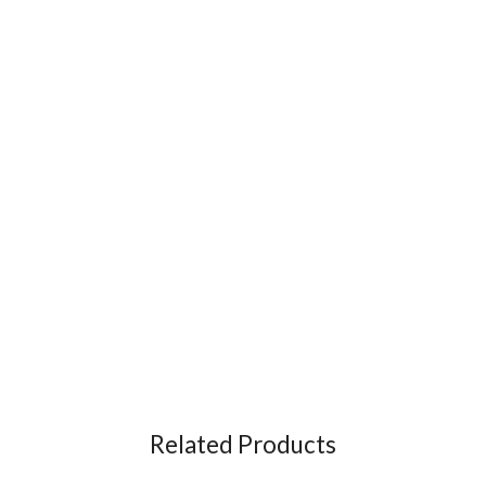
Related Products