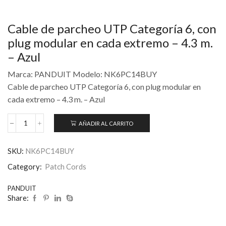
Cable de parcheo UTP Categoría 6, con
plug modular en cada extremo – 4.3 m.
– Azul
Marca: PANDUIT Modelo: NK6PC14BUY
Cable de parcheo UTP Categoría 6, con plug modular en
cada extremo – 4.3 m. – Azul
AÑADIR AL CARRITO
SKU:
NK6PC14BUY
Category:
Patch Cords
PANDUIT
Share: