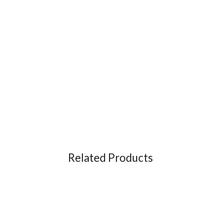
Related Products