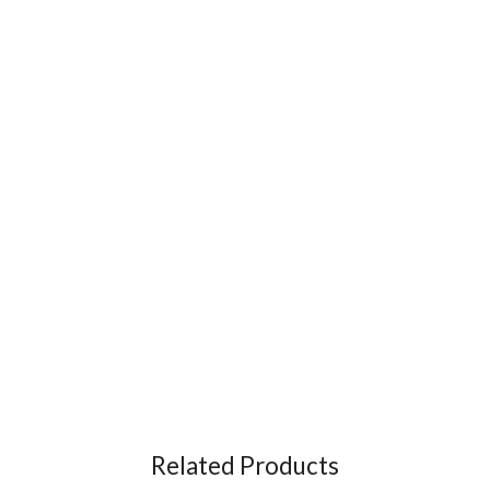
Related Products