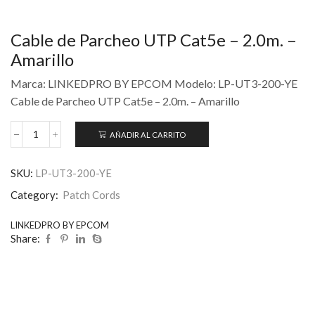
Cable de Parcheo UTP Cat5e – 2.0m. –
Amarillo
Marca: LINKEDPRO BY EPCOM Modelo: LP-UT3-200-YE
Cable de Parcheo UTP Cat5e – 2.0m. – Amarillo
AÑADIR AL CARRITO
SKU:
LP-UT3-200-YE
Category:
Patch Cords
LINKEDPRO BY EPCOM
Share: