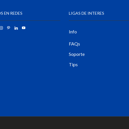
S EN REDES
LIGAS DE INTERES
Info
FAQs
Soporte
Tips