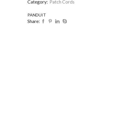
Category:
Patch Cords
PANDUIT
Share: