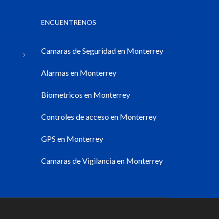
ENCUENTRENOS
Camaras de Seguridad en Monterrey
Alarmas en Monterrey
Biometricos en Monterrey
Controles de acceso en Monterrey
GPS en Monterrey
Camaras de Vigilancia en Monterrey