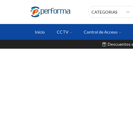
Inicio
CCTV
Control de Acceso
Descuentos en