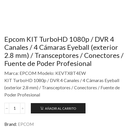
Epcom KIT TurboHD 1080p / DVR 4
Canales / 4 Cámaras Eyeball (exterior
2.8 mm) / Transceptores / Conectores /
Fuente de Poder Profesional
Marca: EPCOM Modelo: KEVTX8T4EW
KIT TurboHD 1080p / DVR 4 Canales / 4 Cámaras Eyeball
(exterior 2.8 mm) / Transceptores / Conectores / Fuente de
Poder Profesional
AÑADIR AL CARRITO
Brand:
EPCOM