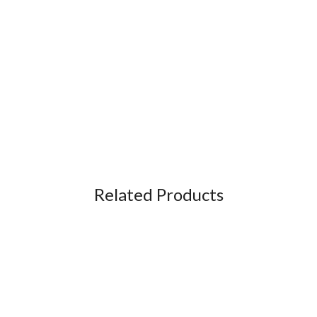
Related Products