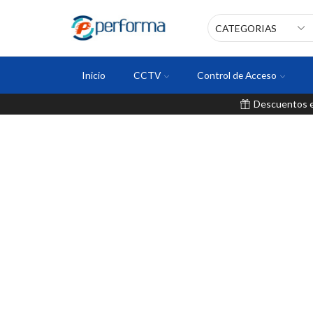
Inicio
CCTV
Control de Acceso
Descuentos en