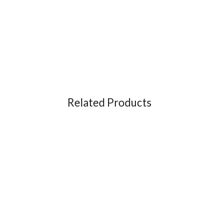
Related Products