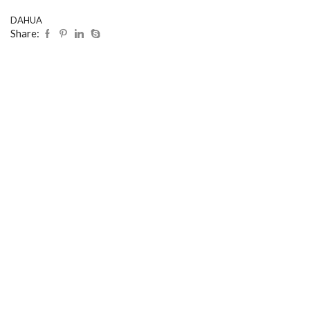
DAHUA
Share: