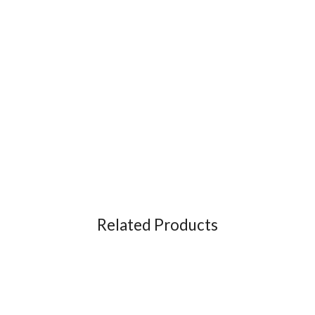
Related Products