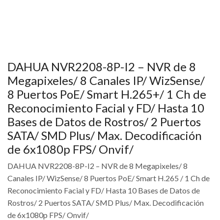
DAHUA NVR2208-8P-I2 – NVR de 8
Megapixeles/ 8 Canales IP/ WizSense/
8 Puertos PoE/ Smart H.265+/ 1 Ch de
Reconocimiento Facial y FD/ Hasta 10
Bases de Datos de Rostros/ 2 Puertos
SATA/ SMD Plus/ Max. Decodificación
de 6x1080p FPS/ Onvif/
DAHUA NVR2208-8P-I2 – NVR de 8 Megapixeles/ 8
Canales IP/ WizSense/ 8 Puertos PoE/ Smart H.265 / 1 Ch de
Reconocimiento Facial y FD/ Hasta 10 Bases de Datos de
Rostros/ 2 Puertos SATA/ SMD Plus/ Max. Decodificación
de 6x1080p FPS/ Onvif/