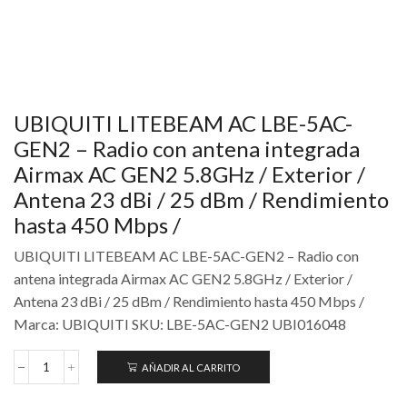
UBIQUITI LITEBEAM AC LBE-5AC-
GEN2 – Radio con antena integrada
Airmax AC GEN2 5.8GHz / Exterior /
Antena 23 dBi / 25 dBm / Rendimiento
hasta 450 Mbps /
UBIQUITI LITEBEAM AC LBE-5AC-GEN2 – Radio con
antena integrada Airmax AC GEN2 5.8GHz / Exterior /
Antena 23 dBi / 25 dBm / Rendimiento hasta 450 Mbps /
Marca: UBIQUITI SKU: LBE-5AC-GEN2 UBI016048
AÑADIR AL CARRITO