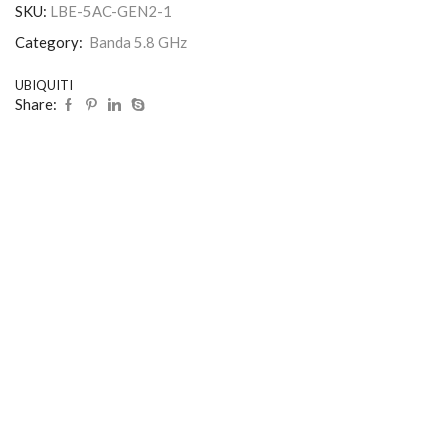
SKU:
LBE-5AC-GEN2-1
Category:
Banda 5.8 GHz
UBIQUITI
Share: