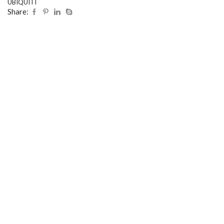
UBIQUITI
Share: