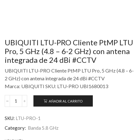
UBIQUITI LTU-PRO Cliente PtMP LTU
Pro, 5 GHz (4.8 – 6-2 GHz) con antena
integrada de 24 dBi #CCTV
UBIQUITI LTU-PRO Cliente PtMP LTU Pro, 5 GHz (4.8 – 6-
2 GHz) con antena integrada de 24 dBi #CCTV
Marca: UBIQUITI SKU: LTU-PRO UBI1680013
AÑADIR AL CARRITO
SKU:
LTU-PRO-1
Category:
Banda 5.8 GHz