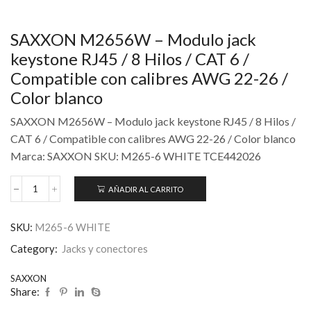
SAXXON M2656W – Modulo jack
keystone RJ45 / 8 Hilos / CAT 6 /
Compatible con calibres AWG 22-26 /
Color blanco
SAXXON M2656W – Modulo jack keystone RJ45 / 8 Hilos /
CAT 6 / Compatible con calibres AWG 22-26 / Color blanco
Marca: SAXXON SKU: M265-6 WHITE TCE442026
AÑADIR AL CARRITO
SKU:
M265-6 WHITE
Category:
Jacks y conectores
SAXXON
Share: