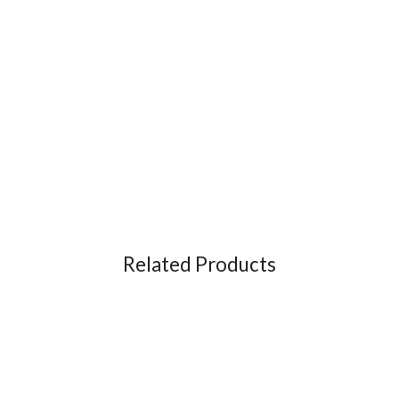
Related Products