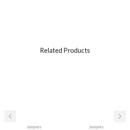
Related Products
Jumpers
Jumpers