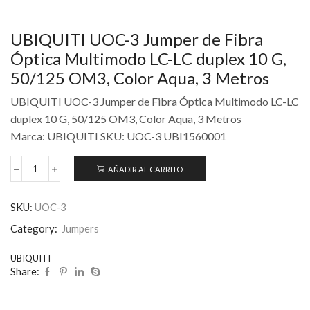
UBIQUITI UOC-3 Jumper de Fibra
Óptica Multimodo LC-LC duplex 10 G,
50/125 OM3, Color Aqua, 3 Metros
UBIQUITI UOC-3 Jumper de Fibra Óptica Multimodo LC-LC
duplex 10 G, 50/125 OM3, Color Aqua, 3 Metros
Marca: UBIQUITI SKU: UOC-3 UBI1560001
AÑADIR AL CARRITO
SKU:
UOC-3
Category:
Jumpers
UBIQUITI
Share: