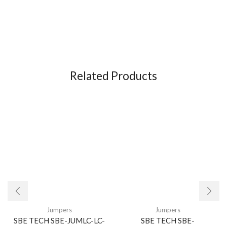
Related Products
Jumpers
Jumpers
SBE TECH SBE-JUMLC-LC-
SBE TECH SBE-