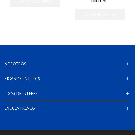
MicroSD
AÑADIR AL CARRITO
AÑADIR AL CARRITO
NOSOTROS
SIGANOS EN REDES
LIGAS DE INTERES
ENCUENTRENOS