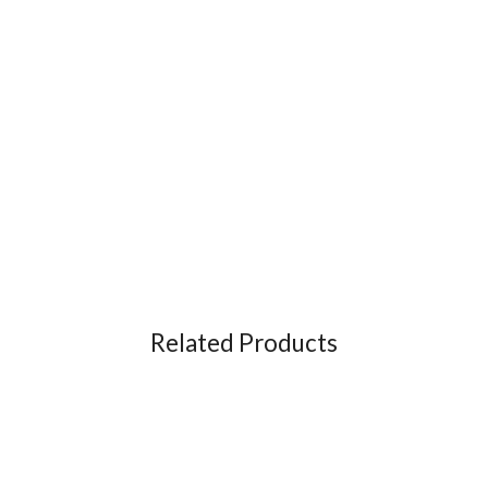
Related Products