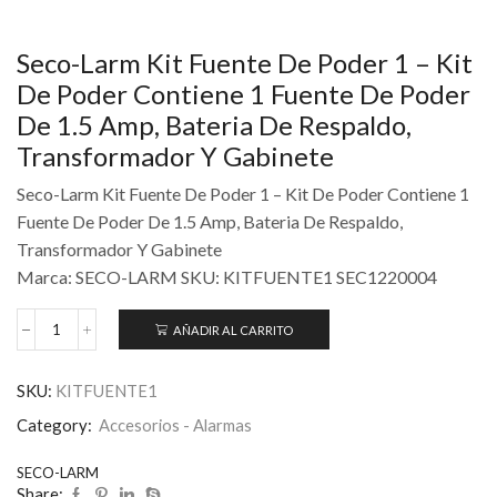
Seco-Larm Kit Fuente De Poder 1 – Kit
De Poder Contiene 1 Fuente De Poder
De 1.5 Amp, Bateria De Respaldo,
Transformador Y Gabinete
Seco-Larm Kit Fuente De Poder 1 – Kit De Poder Contiene 1
Fuente De Poder De 1.5 Amp, Bateria De Respaldo,
Transformador Y Gabinete
Marca: SECO-LARM SKU: KITFUENTE1 SEC1220004
AÑADIR AL CARRITO
SKU:
KITFUENTE1
Category:
Accesorios - Alarmas
SECO-LARM
Share: