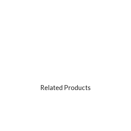
Related Products