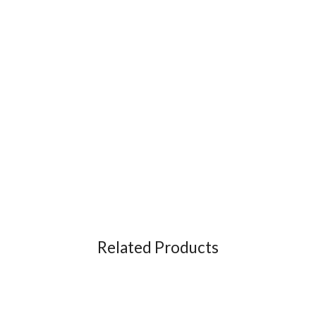
Related Products