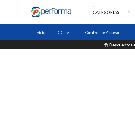
Inicio
CCTV
Control de Acceso
Descuentos en