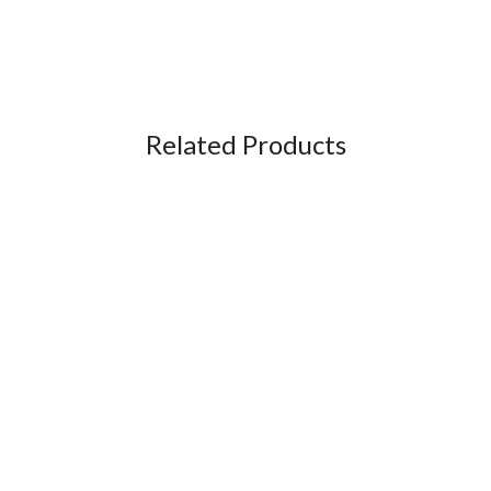
Related Products