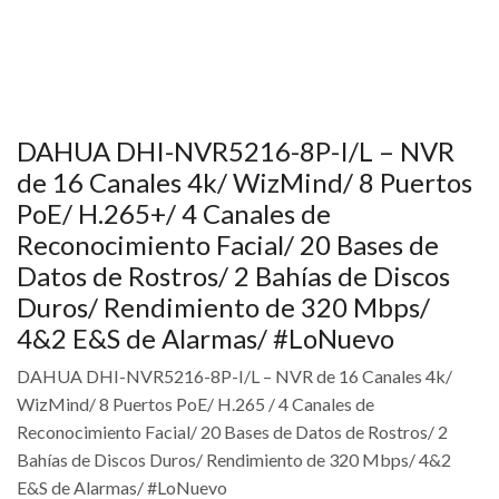
DAHUA DHI-NVR5216-8P-I/L – NVR
de 16 Canales 4k/ WizMind/ 8 Puertos
PoE/ H.265+/ 4 Canales de
Reconocimiento Facial/ 20 Bases de
Datos de Rostros/ 2 Bahías de Discos
Duros/ Rendimiento de 320 Mbps/
4&2 E&S de Alarmas/ #LoNuevo
DAHUA DHI-NVR5216-8P-I/L – NVR de 16 Canales 4k/
WizMind/ 8 Puertos PoE/ H.265 / 4 Canales de
Reconocimiento Facial/ 20 Bases de Datos de Rostros/ 2
Bahías de Discos Duros/ Rendimiento de 320 Mbps/ 4&2
E&S de Alarmas/ #LoNuevo