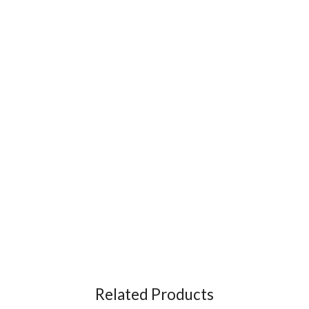
Related Products