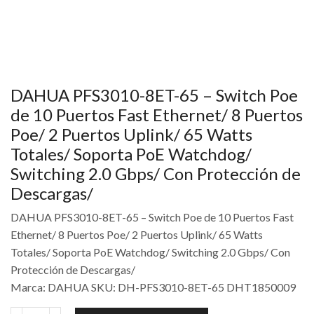
DAHUA PFS3010-8ET-65 – Switch Poe
de 10 Puertos Fast Ethernet/ 8 Puertos
Poe/ 2 Puertos Uplink/ 65 Watts
Totales/ Soporta PoE Watchdog/
Switching 2.0 Gbps/ Con Protección de
Descargas/
DAHUA PFS3010-8ET-65 – Switch Poe de 10 Puertos Fast
Ethernet/ 8 Puertos Poe/ 2 Puertos Uplink/ 65 Watts
Totales/ Soporta PoE Watchdog/ Switching 2.0 Gbps/ Con
Protección de Descargas/
Marca: DAHUA SKU: DH-PFS3010-8ET-65 DHT1850009