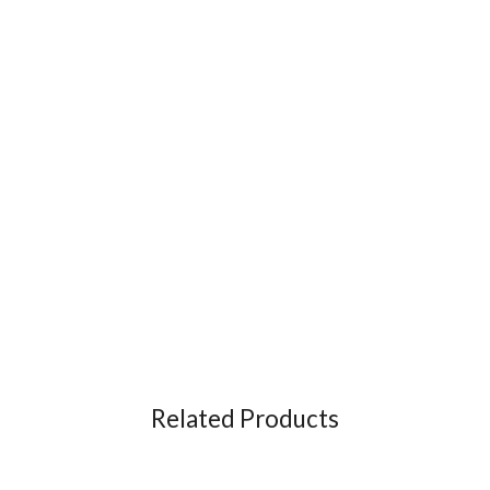
Related Products