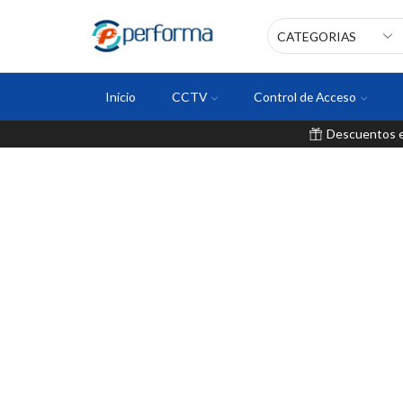
Inicio
CCTV
Control de Acceso
Descuentos en