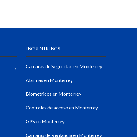
ENCUENTRENOS
Camaras de Seguridad en Monterrey
Alarmas en Monterrey
Biometricos en Monterrey
Controles de acceso en Monterrey
GPS en Monterrey
Camaras de Vigilancia en Monterrey