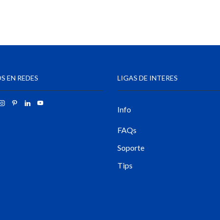
S EN REDES
LIGAS DE INTERES
Info
FAQs
Soporte
Tips