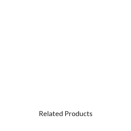
Related Products