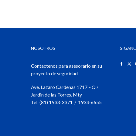
NOSOTROS
SIGANO
Contactenos para asesorarlo en su
proyecto de seguridad.
Ave. Lazaro Cardenas 1717 – O /
Jardin de las Torres, Mty
Tel: (81) 1933-3371 / 1933-6655