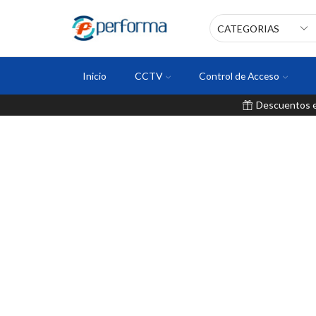
Inicio
CCTV
Control de Acceso
Descuentos en