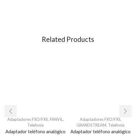
Related Products
Adaptadores FXO/FXS
,
FANVIL
,
Adaptadores FXO/FXS
,
Telefonía
GRANDSTREAM
,
Telefonía
Adaptador teléfono analógico
Adaptador teléfono analógico