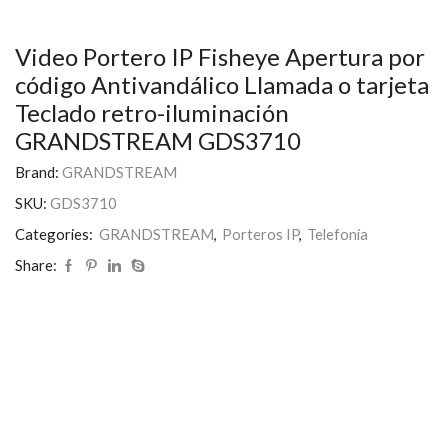
Video Portero IP Fisheye Apertura por
código Antivandálico Llamada o tarjeta
Teclado retro-iluminación
GRANDSTREAM GDS3710
Brand:
GRANDSTREAM
SKU:
GDS3710
Categories:
GRANDSTREAM
,
Porteros IP
,
Telefonía
Share: