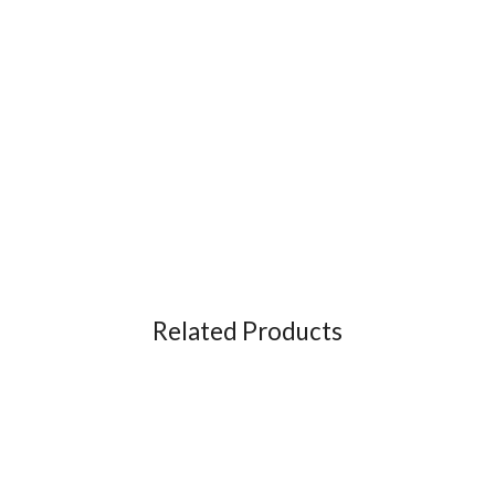
Related Products