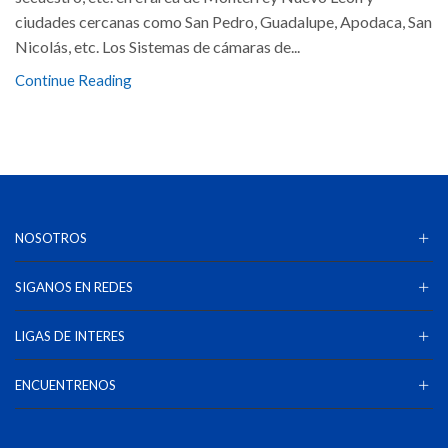
ciudades cercanas como San Pedro, Guadalupe, Apodaca, San
Nicolás, etc. Los Sistemas de cámaras de...
Continue Reading
NOSOTROS
SIGANOS EN REDES
LIGAS DE INTERES
ENCUENTRENOS