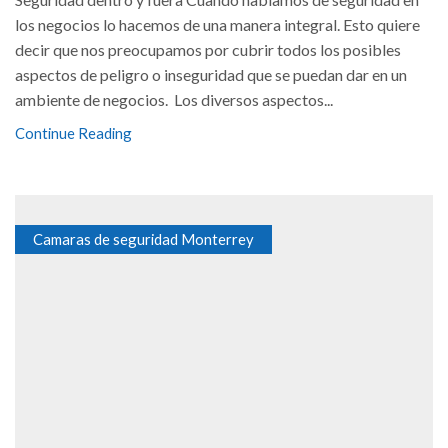
los negocios lo hacemos de una manera integral. Esto quiere
decir que nos preocupamos por cubrir todos los posibles
aspectos de peligro o inseguridad que se puedan dar en un
ambiente de negocios. Los diversos aspectos...
Continue Reading
Camaras de seguridad Monterrey