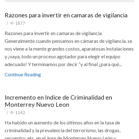
Razones para invertir en camaras de vigilancia
/
1877
Razones para invertir en camaras de vigilancia
Generalmente cuando pensamos en cámaras de vigilancia, se
nos viene a la mente grandes costos, aparatosas instalaciones
y ¡vaya, todo un proceso agotador para elegir el equipo
adecuado! Y terminamos por decir “y al final ¿para qué...
Continue Reading
Incremento en Indice de Criminalidad en
Monterrey Nuevo Leon
/
1142
Ha habido un aumento de los últimos años en la tasa de
criminalidad y la prevalencia del terrorismo, las drogas,
secuestro, etc. en el área de Monterrey Nuevo León y