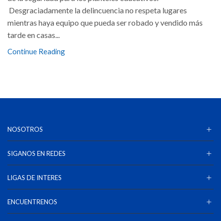
Desgraciadamente la delincuencia no respeta lugares
mientras haya equipo que pueda ser robado y vendido más
tarde en casas...
Continue Reading
NOSOTROS
SIGANOS EN REDES
LIGAS DE INTERES
ENCUENTRENOS