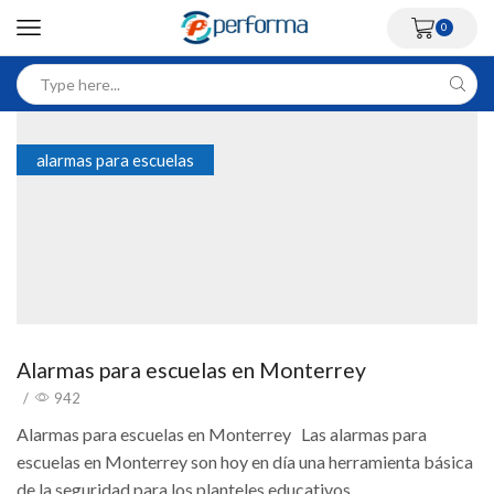
0
alarmas para escuelas
Alarmas para escuelas en Monterrey
/
942
Alarmas para escuelas en Monterrey Las alarmas para
escuelas en Monterrey son hoy en día una herramienta básica
de la seguridad para los planteles educativos.