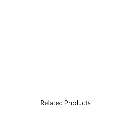
Related Products