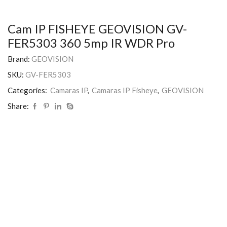
Cam IP FISHEYE GEOVISION GV-
FER5303 360 5mp IR WDR Pro
Brand:
GEOVISION
SKU:
GV-FER5303
Categories:
Camaras IP
,
Camaras IP Fisheye
,
GEOVISION
Share: