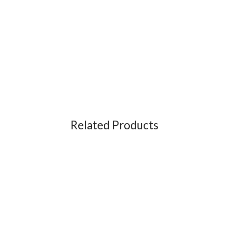
Related Products