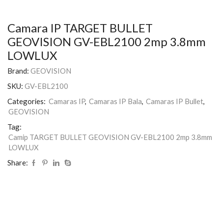
Camara IP TARGET BULLET
GEOVISION GV-EBL2100 2mp 3.8mm
LOWLUX
Brand:
GEOVISION
SKU:
GV-EBL2100
Categories:
Camaras IP
,
Camaras IP Bala
,
Camaras IP Bullet
,
GEOVISION
Tag:
Camip TARGET BULLET GEOVISION GV-EBL2100 2mp 3.8mm
LOWLUX
Share: