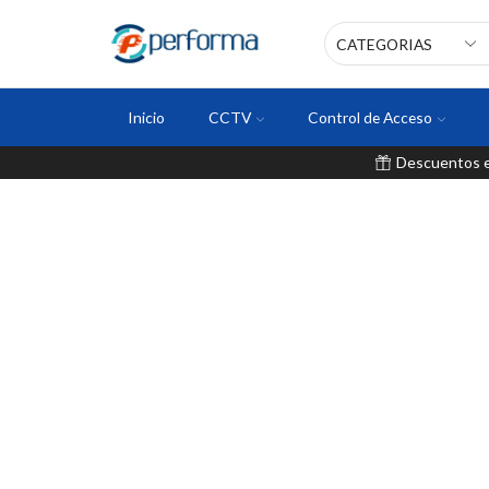
Inicio
CCTV
Control de Acceso
Descuentos en