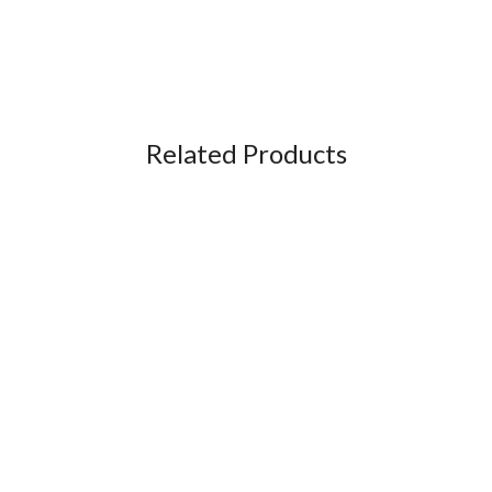
Related Products