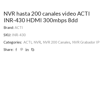
NVR hasta 200 canales video ACTI
INR-430 HDMI 300mbps 8dd
Brand:
ACTI
SKU:
INR-430
Categories:
ACTI
,
NVR
,
NVR 200 Canales
,
NVR Grabador IP
Share: