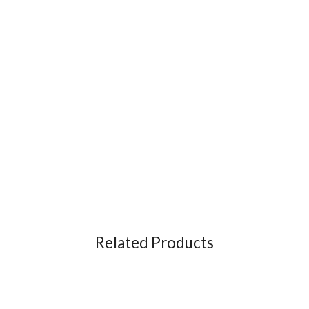
Related Products