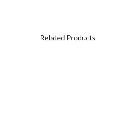
Related Products