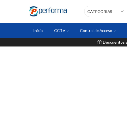
Inicio
CCTV
Control de Acceso
Descuentos en