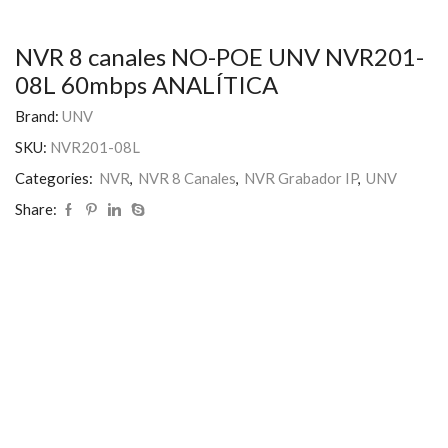
NVR 8 canales NO-POE UNV NVR201-
08L 60mbps ANALÍTICA
Brand:
UNV
SKU:
NVR201-08L
Categories:
NVR
,
NVR 8 Canales
,
NVR Grabador IP
,
UNV
Share: