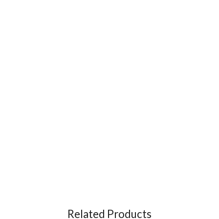
Related Products