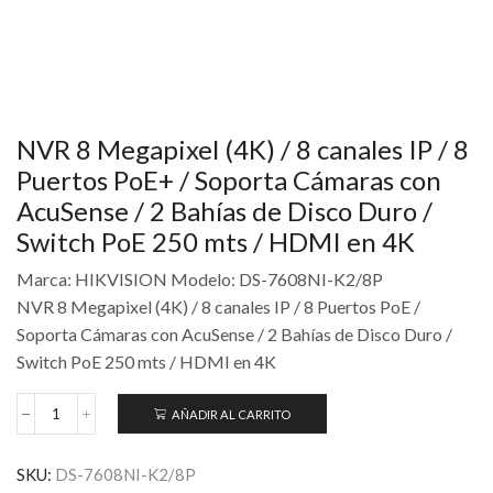
NVR 8 Megapixel (4K) / 8 canales IP / 8
Puertos PoE+ / Soporta Cámaras con
AcuSense / 2 Bahías de Disco Duro /
Switch PoE 250 mts / HDMI en 4K
Marca: HIKVISION Modelo: DS-7608NI-K2/8P
NVR 8 Megapixel (4K) / 8 canales IP / 8 Puertos PoE /
Soporta Cámaras con AcuSense / 2 Bahías de Disco Duro /
Switch PoE 250 mts / HDMI en 4K
AÑADIR AL CARRITO
SKU:
DS-7608NI-K2/8P