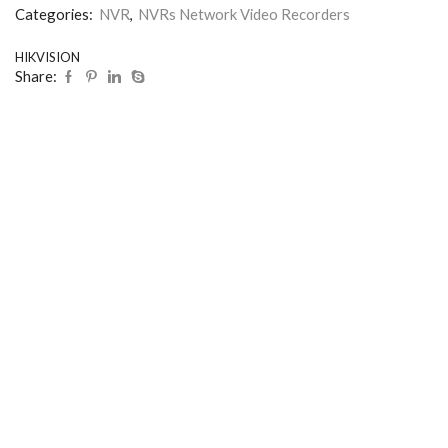
Categories:
NVR
,
NVRs Network Video Recorders
HIKVISION
Share: