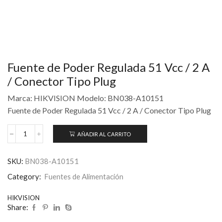
Fuente de Poder Regulada 51 Vcc / 2 A
/ Conector Tipo Plug
Marca: HIKVISION Modelo: BN038-A10151
Fuente de Poder Regulada 51 Vcc / 2 A / Conector Tipo Plug
AÑADIR AL CARRITO
SKU:
BN038-A10151
Category:
Fuentes de Alimentación
HIKVISION
Share: