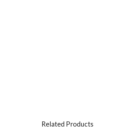
Related Products