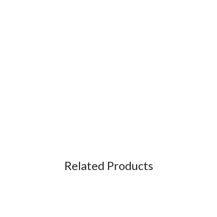
Related Products