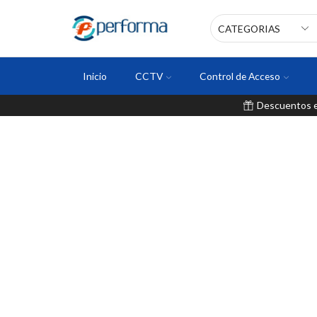
Inicio
CCTV
Control de Acceso
Descuentos en