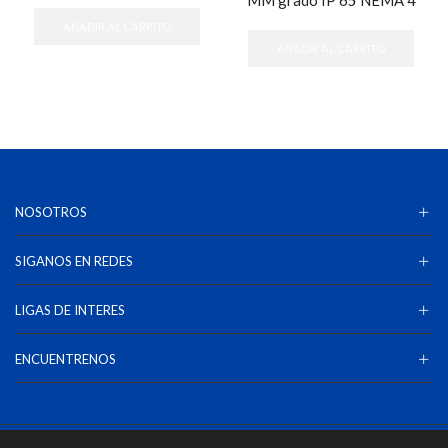
AÑADIR AL CARRITO
AÑADIR AL CARRITO
NOSOTROS
SIGANOS EN REDES
LIGAS DE INTERES
ENCUENTRENOS