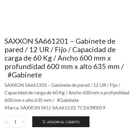
SAXXON SA661201 – Gabinete de
pared / 12 UR / Fijo / Capacidad de
carga de 60 Kg / Ancho 600 mm x
profundidad 600 mm x alto 635 mm /
#Gabinete
SAXXON SA661201 – Gabinete de pared / 12 UR / Fijo /
Capacidad de carga de 60 Kg / Ancho 600 mm x profundidad
600 mm x alto 635 mm / #Gabinete
Marca: SAXXON SKU: SA.6612.01 TCE4390059
AÑADIR AL CARRITO