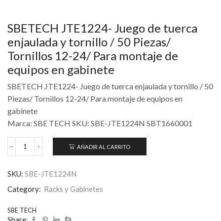
SBETECH JTE1224- Juego de tuerca
enjaulada y tornillo / 50 Piezas/
Tornillos 12-24/ Para montaje de
equipos en gabinete
SBETECH JTE1224- Juego de tuerca enjaulada y tornillo / 50
Piezas/ Tornillos 12-24/ Para montaje de equipos en
gabinete
Marca: SBE TECH SKU: SBE-JTE1224N SBT1660001
AÑADIR AL CARRITO
SKU:
SBE-JTE1224N
Category:
Racks y Gabinetes
SBE TECH
Share: