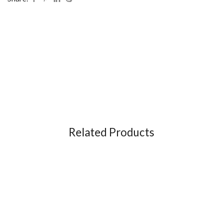
Related Products