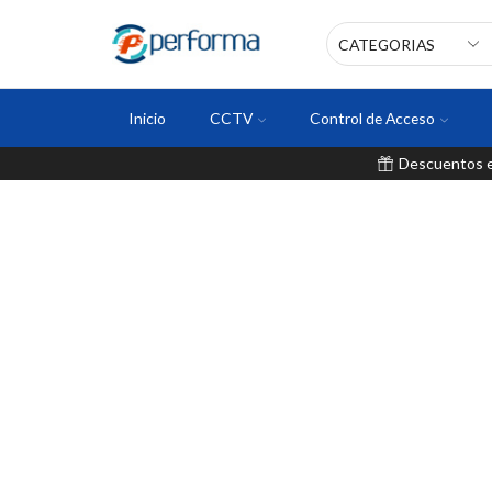
Inicio
CCTV
Control de Acceso
Descuentos en