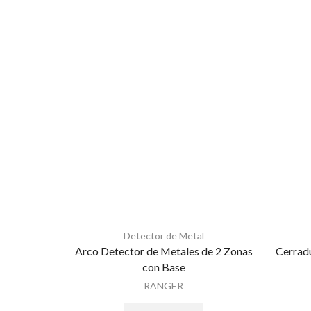
Detector de Metal
Arco Detector de Metales de 2 Zonas
Cerradu
con Base
RANGER