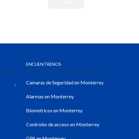
LEER MÁS
ENCUENTRENOS
Camaras de Seguridad en Monterrey
Alarmas en Monterrey
Biometricos en Monterrey
Controles de acceso en Monterrey
GPS en Monterrey