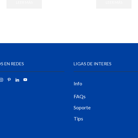
LEER MÁS
LEER MÁS
S EN REDES
LIGAS DE INTERES
Info
FAQs
Soporte
Tips