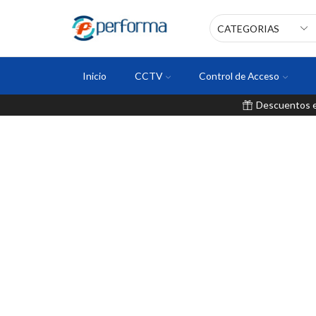
Inicio
CCTV
Control de Acceso
Descuentos en