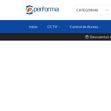
Inicio
CCTV
Control de Acceso
Descuentos en