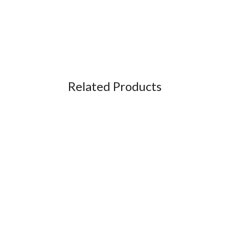
Related Products